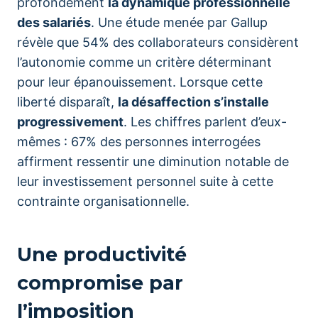
profondément
la dynamique professionnelle
des salariés
. Une étude menée par Gallup
révèle que 54% des collaborateurs considèrent
l’autonomie comme un critère déterminant
pour leur épanouissement. Lorsque cette
liberté disparaît,
la désaffection s’installe
progressivement
. Les chiffres parlent d’eux-
mêmes : 67% des personnes interrogées
affirment ressentir une diminution notable de
leur investissement personnel suite à cette
contrainte organisationnelle.
Une productivité
compromise par
l’imposition