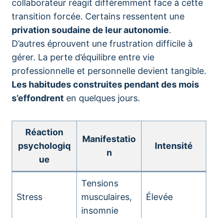
collaborateur réagit différemment face à cette
transition forcée. Certains ressentent une
privation soudaine de leur autonomie
.
D’autres éprouvent une frustration difficile à
gérer. La perte d’équilibre entre vie
professionnelle et personnelle devient tangible.
Les habitudes construites pendant des mois
s’effondrent
en quelques jours.
Réaction
Manifestatio
psychologiq
Intensité
n
ue
Tensions
Stress
musculaires,
Élevée
insomnie