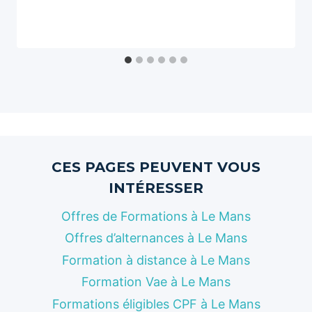
CES PAGES PEUVENT VOUS
INTÉRESSER
Offres de Formations à Le Mans
Offres d’alternances à Le Mans
Formation à distance à Le Mans
Formation Vae à Le Mans
Formations éligibles CPF à Le Mans