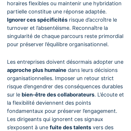
horaires flexibles ou maintenir une hybridation
partielle constitue une réponse adaptée.
Ignorer ces spécificités
risque d’accroître le
turnover et l’absentéisme. Reconnaître la
singularité de chaque parcours reste primordial
pour préserver l’équilibre organisationnel.
Les entreprises doivent désormais adopter une
approche plus humaine
dans leurs décisions
organisationnelles. Imposer un retour strict
risque d’engendrer des conséquences durables
sur le
bien-être des collaborateurs
. L’écoute et
la flexibilité deviennent des points
fondamentaux pour préserver l’engagement.
Les dirigeants qui ignorent ces signaux
s’exposent à une
fuite des talents
vers des