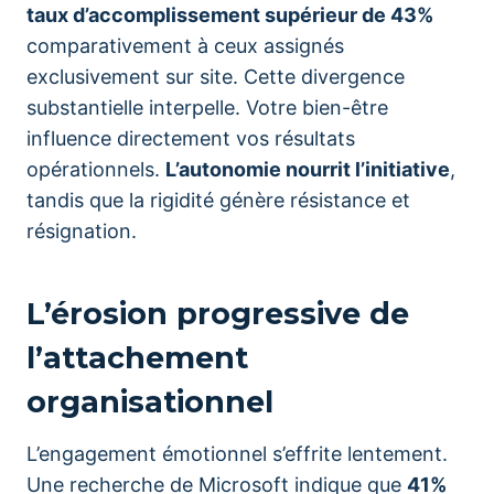
taux d’accomplissement supérieur de 43%
comparativement à ceux assignés
exclusivement sur site. Cette divergence
substantielle interpelle. Votre bien-être
influence directement vos résultats
opérationnels.
L’autonomie nourrit l’initiative
,
tandis que la rigidité génère résistance et
résignation.
L’érosion progressive de
l’attachement
organisationnel
L’engagement émotionnel s’effrite lentement.
Une recherche de Microsoft indique que
41%