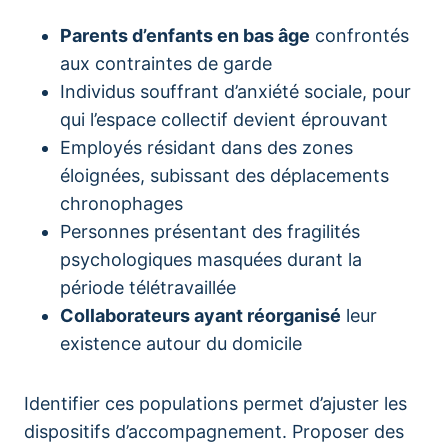
Parents d’enfants en bas âge
confrontés
aux contraintes de garde
Individus souffrant d’anxiété sociale, pour
qui l’espace collectif devient éprouvant
Employés résidant dans des zones
éloignées, subissant des déplacements
chronophages
Personnes présentant des fragilités
psychologiques masquées durant la
période télétravaillée
Collaborateurs ayant réorganisé
leur
existence autour du domicile
Identifier ces populations permet d’ajuster les
dispositifs d’accompagnement. Proposer des