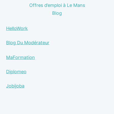
Offres d’emploi à Le Mans
Blog
HelloWork
Blog Du Modérateur
MaFormation
Diplomeo
Jobijoba