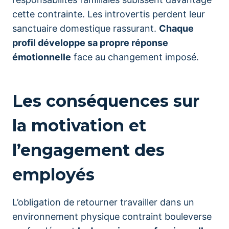
cette contrainte. Les introvertis perdent leur
sanctuaire domestique rassurant.
Chaque
profil développe sa propre réponse
émotionnelle
face au changement imposé.
Les conséquences sur
la motivation et
l’engagement des
employés
L’obligation de retourner travailler dans un
environnement physique contraint bouleverse