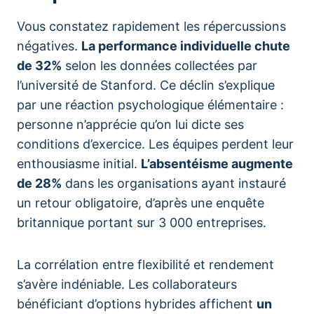
Vous constatez rapidement les répercussions
négatives.
La performance individuelle chute
de 32%
selon les données collectées par
l’université de Stanford. Ce déclin s’explique
par une réaction psychologique élémentaire :
personne n’apprécie qu’on lui dicte ses
conditions d’exercice. Les équipes perdent leur
enthousiasme initial.
L’absentéisme augmente
de 28%
dans les organisations ayant instauré
un retour obligatoire, d’après une enquête
britannique portant sur 3 000 entreprises.
La corrélation entre flexibilité et rendement
s’avère indéniable. Les collaborateurs
bénéficiant d’options hybrides affichent
un