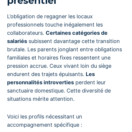
présentiel
L’obligation de regagner les locaux
professionnels touche inégalement les
collaborateurs.
Certaines catégories de
salariés
subissent davantage cette transition
brutale. Les parents jonglant entre obligations
familiales et horaires fixes ressentent une
pression accrue. Ceux vivant loin du siège
endurent des trajets épuisants.
Les
personnalités introverties
perdent leur
sanctuaire domestique. Cette diversité de
situations mérite attention.
Voici les profils nécessitant un
accompagnement spécifique :