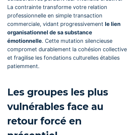
La contrainte transforme votre relation
professionnelle en simple transaction
commerciale, vidant progressivement
le lien
organisationnel de sa substance
émotionnelle
. Cette mutation silencieuse
compromet durablement la cohésion collective
et fragilise les fondations culturelles établies
patiemment.
Les groupes les plus
vulnérables face au
retour forcé en