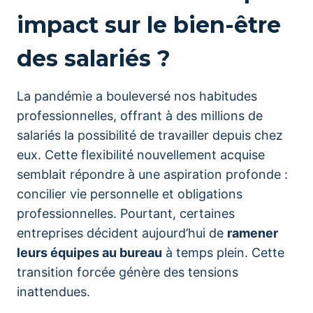
impact sur le bien-être
des salariés ?
La pandémie a bouleversé nos habitudes
professionnelles, offrant à des millions de
salariés la possibilité de travailler depuis chez
eux. Cette flexibilité nouvellement acquise
semblait répondre à une aspiration profonde :
concilier vie personnelle et obligations
professionnelles. Pourtant, certaines
entreprises décident aujourd’hui de
ramener
leurs équipes au bureau
à temps plein. Cette
transition forcée génère des tensions
inattendues.