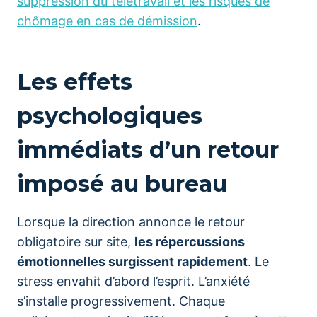
suppression du télétravail et les risques de
chômage en cas de démission
.
Les effets
psychologiques
immédiats d’un retour
imposé au bureau
Lorsque la direction annonce le retour
obligatoire sur site,
les répercussions
émotionnelles surgissent rapidement
. Le
stress envahit d’abord l’esprit. L’anxiété
s’installe progressivement. Chaque