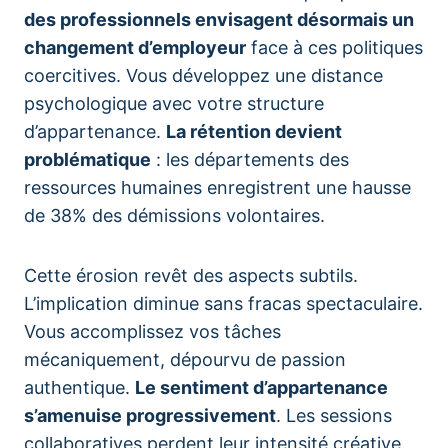
des professionnels envisagent désormais un
changement d’employeur
face à ces politiques
coercitives. Vous développez une distance
psychologique avec votre structure
d’appartenance.
La rétention devient
problématique
: les départements des
ressources humaines enregistrent une hausse
de 38% des démissions volontaires.
Cette érosion revêt des aspects subtils.
L’implication diminue sans fracas spectaculaire.
Vous accomplissez vos tâches
mécaniquement, dépourvu de passion
authentique.
Le sentiment d’appartenance
s’amenuise progressivement
. Les sessions
collaboratives perdent leur intensité créative.