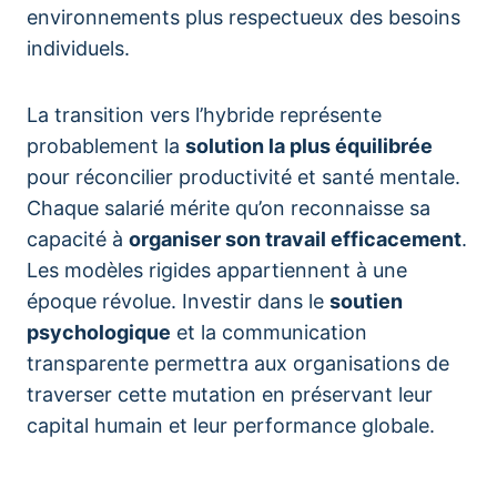
environnements plus respectueux des besoins
individuels.
La transition vers l’hybride représente
probablement la
solution la plus équilibrée
pour réconcilier productivité et santé mentale.
Chaque salarié mérite qu’on reconnaisse sa
capacité à
organiser son travail efficacement
.
Les modèles rigides appartiennent à une
époque révolue. Investir dans le
soutien
psychologique
et la communication
transparente permettra aux organisations de
traverser cette mutation en préservant leur
capital humain et leur performance globale.