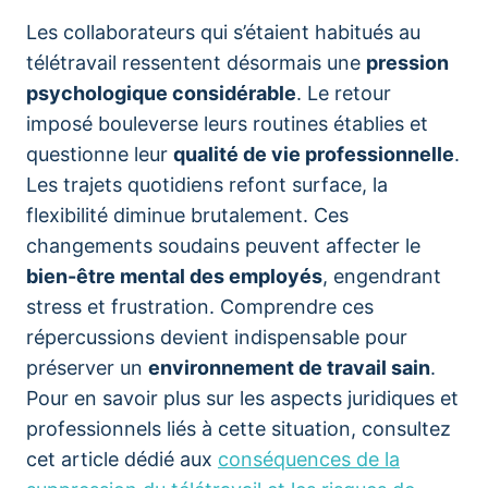
Les collaborateurs qui s’étaient habitués au
télétravail ressentent désormais une
pression
psychologique considérable
. Le retour
imposé bouleverse leurs routines établies et
questionne leur
qualité de vie professionnelle
.
Les trajets quotidiens refont surface, la
flexibilité diminue brutalement. Ces
changements soudains peuvent affecter le
bien-être mental des employés
, engendrant
stress et frustration. Comprendre ces
répercussions devient indispensable pour
préserver un
environnement de travail sain
.
Pour en savoir plus sur les aspects juridiques et
professionnels liés à cette situation, consultez
cet article dédié aux
conséquences de la