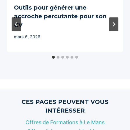
Outils pour générer une
accroche percutante pour son
CV
mars 6, 2026
CES PAGES PEUVENT VOUS
INTÉRESSER
Offres de Formations à Le Mans