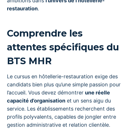
ambitions dans
l’univers de l’hôtellerie-
restauration
.
Comprendre les
attentes spécifiques du
BTS MHR
Le cursus en hôtellerie-restauration exige des
candidats bien plus qu’une simple passion pour
l’accueil. Vous devez démontrer
une réelle
capacité d’organisation
et un sens aigu du
service. Les établissements recherchent des
profils polyvalents, capables de jongler entre
gestion administrative et relation clientèle.