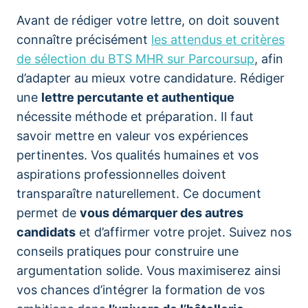
Avant de rédiger votre lettre, on doit souvent
connaître précisément
les attendus et critères
de sélection du BTS MHR sur Parcoursup
, afin
d’adapter au mieux votre candidature. Rédiger
une
lettre percutante et authentique
nécessite méthode et préparation. Il faut
savoir mettre en valeur vos expériences
pertinentes. Vos qualités humaines et vos
aspirations professionnelles doivent
transparaître naturellement. Ce document
permet de
vous démarquer des autres
candidats
et d’affirmer votre projet. Suivez nos
conseils pratiques pour construire une
argumentation solide. Vous maximiserez ainsi
vos chances d’intégrer la formation de vos