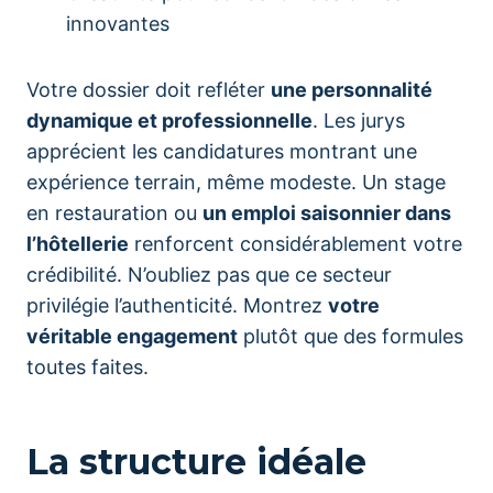
innovantes
Votre dossier doit refléter
une personnalité
dynamique et professionnelle
. Les jurys
apprécient les candidatures montrant une
expérience terrain, même modeste. Un stage
en restauration ou
un emploi saisonnier dans
l’hôtellerie
renforcent considérablement votre
crédibilité. N’oubliez pas que ce secteur
privilégie l’authenticité. Montrez
votre
véritable engagement
plutôt que des formules
toutes faites.
La structure idéale