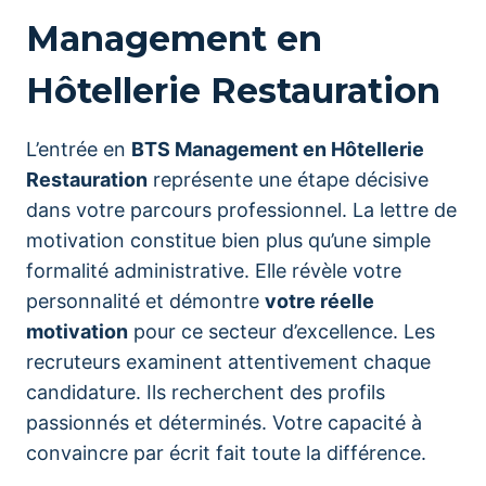
Management en
Hôtellerie Restauration
L’entrée en
BTS Management en Hôtellerie
Restauration
représente une étape décisive
dans votre parcours professionnel. La lettre de
motivation constitue bien plus qu’une simple
formalité administrative. Elle révèle votre
personnalité et démontre
votre réelle
motivation
pour ce secteur d’excellence. Les
recruteurs examinent attentivement chaque
candidature. Ils recherchent des profils
passionnés et déterminés. Votre capacité à
convaincre par écrit fait toute la différence.