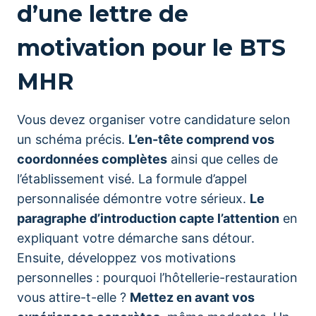
d’une lettre de
motivation pour le BTS
MHR
Vous devez organiser votre candidature selon
un schéma précis.
L’en-tête comprend vos
coordonnées complètes
ainsi que celles de
l’établissement visé. La formule d’appel
personnalisée démontre votre sérieux.
Le
paragraphe d’introduction capte l’attention
en
expliquant votre démarche sans détour.
Ensuite, développez vos motivations
personnelles : pourquoi l’hôtellerie-restauration
vous attire-t-elle ?
Mettez en avant vos