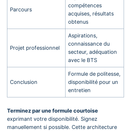
compétences
Parcours
acquises, résultats
obtenus
Aspirations,
connaissance du
Projet professionnel
secteur, adéquation
avec le BTS
Formule de politesse,
Conclusion
disponibilité pour un
entretien
Terminez par une formule courtoise
exprimant votre disponibilité. Signez
manuellement si possible. Cette architecture