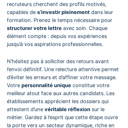
recruteurs cherchent des profils motivés,
capables de
s’investir pleinement
dans leur
formation. Prenez le temps nécessaire pour
structurer votre lettre
avec soin. Chaque
élément compte : depuis vos expériences
jusqu’à vos aspirations professionnelles.
N’hésitez pas à solliciter des retours avant
l’envoi définitif. Une relecture attentive permet
d’éviter les erreurs et d’affiner votre message.
Votre
personnalité unique
constitue votre
meilleur atout face aux autres candidats. Les
établissements apprécient les dossiers qui
attestent d’une
véritable réflexion
sur le
métier. Gardez à l’esprit que cette étape ouvre
la porte vers un secteur dynamique, riche en