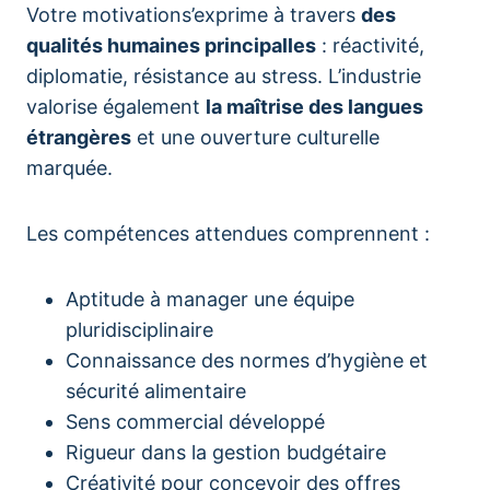
Votre motivations’exprime à travers
des
qualités humaines principalles
: réactivité,
diplomatie, résistance au stress. L’industrie
valorise également
la maîtrise des langues
étrangères
et une ouverture culturelle
marquée.
Les compétences attendues comprennent :
Aptitude à manager une équipe
pluridisciplinaire
Connaissance des normes d’hygiène et
sécurité alimentaire
Sens commercial développé
Rigueur dans la gestion budgétaire
Créativité pour concevoir des offres