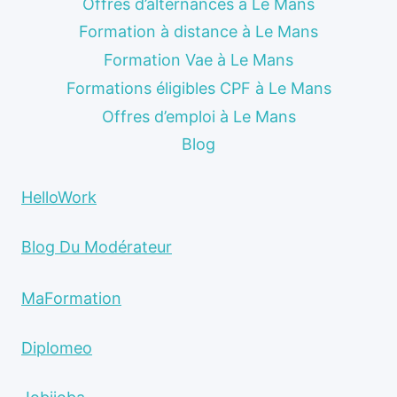
Offres d’alternances à Le Mans
Formation à distance à Le Mans
Formation Vae à Le Mans
Formations éligibles CPF à Le Mans
Offres d’emploi à Le Mans
Blog
HelloWork
Blog Du Modérateur
MaFormation
Diplomeo