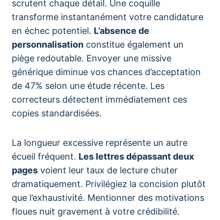
scrutent chaque détail. Une coquille
transforme instantanément votre candidature
en échec potentiel.
L’absence de
personnalisation
constitue également un
piège redoutable. Envoyer une missive
générique diminue vos chances d’acceptation
de 47% selon une étude récente. Les
correcteurs détectent immédiatement ces
copies standardisées.
La longueur excessive représente un autre
écueil fréquent.
Les lettres dépassant deux
pages
voient leur taux de lecture chuter
dramatiquement. Privilégiez la concision plutôt
que l’exhaustivité. Mentionner des motivations
floues nuit gravement à votre crédibilité.