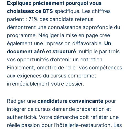
Expliquez précisément pourquoi vous
choisissez ce BTS
spécifique. Les chiffres
parlent : 71% des candidats retenus
démontrent une connaissance approfondie du
programme. Négliger la mise en page crée
également une impression défavorable.
Un
document aéré et structuré
multiplie par trois
vos opportunités d’obtenir un entretien.
Finalement, omettre de relier vos compétences
aux exigences du cursus compromet
irrémédiablement votre dossier.
Rédiger une
candidature convaincante
pour
intégrer ce cursus demande préparation et
authenticité. Votre démarche doit refléter une
réelle passion pour l’hôtellerie-restauration. Les