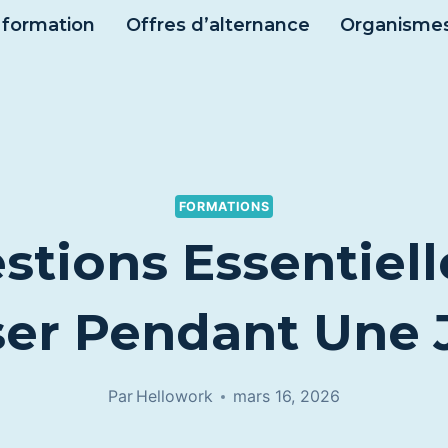
 formation
Offres d’alternance
Organismes
FORMATIONS
stions Essentiell
er Pendant Une
Par
Hellowork
mars 16, 2026